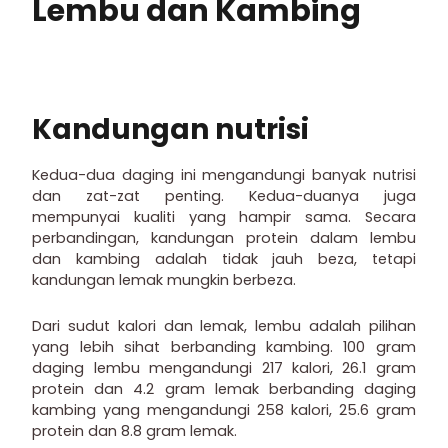
Lembu dan Kambing
Kandungan nutrisi
Kedua-dua daging ini mengandungi banyak nutrisi
dan zat-zat penting. Kedua-duanya juga
mempunyai kualiti yang hampir sama. Secara
perbandingan, kandungan protein dalam lembu
dan kambing adalah tidak jauh beza, tetapi
kandungan lemak mungkin berbeza.
Dari sudut kalori dan lemak, lembu adalah pilihan
yang lebih sihat berbanding kambing. 100 gram
daging lembu mengandungi 217 kalori, 26.1 gram
protein dan 4.2 gram lemak berbanding daging
kambing yang mengandungi 258 kalori, 25.6 gram
protein dan 8.8 gram lemak.