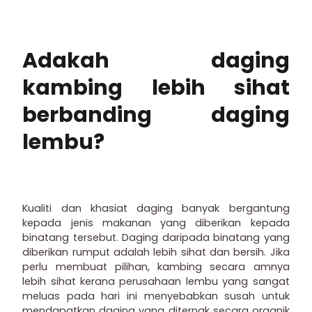
Adakah daging
kambing lebih sihat
berbanding daging
lembu?
Kualiti dan khasiat daging banyak bergantung
kepada jenis makanan yang diberikan kepada
binatang tersebut. Daging daripada binatang yang
diberikan rumput adalah lebih sihat dan bersih. Jika
perlu membuat pilihan, kambing secara amnya
lebih sihat kerana perusahaan lembu yang sangat
meluas pada hari ini menyebabkan susah untuk
mendapatkan daging yang diternak secara organik