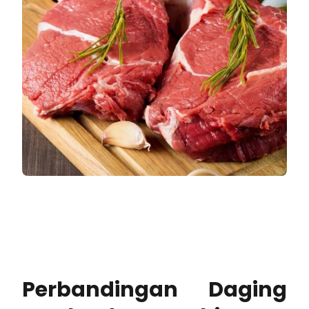
Perbandingan Daging