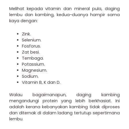
Melihat kepada vitamin dan mineral pula, daging
lembu dan kambing, kedua-duanya hampir sama
kaya dengan:
Zink.
Selenium.
Fosforus.
Zat besi.
Tembaga.
Potassium.
Magnesium.
Sodium.
Vitamin B, K dan D.
Walau bagaimanapun, daging kambing
mengandungi protein yang lebih berkhasiat. Ini
adalah kerana kebanyakan kambing tidak diproses
dan diternak di dalam ladang tertutup sepertimana
lembu.