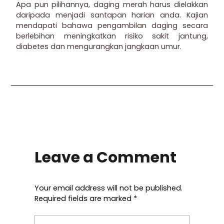
Apa pun pilihannya, daging merah harus dielakkan
daripada menjadi santapan harian anda. Kajian
mendapati bahawa pengambilan daging secara
berlebihan meningkatkan risiko sakit jantung,
diabetes dan mengurangkan jangkaan umur.
Leave a Comment
Your email address will not be published.
Required fields are marked
*
Type