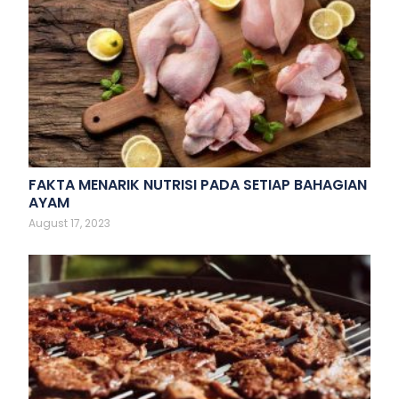
FAKTA MENARIK NUTRISI PADA SETIAP BAHAGIAN
AYAM
August 17, 2023