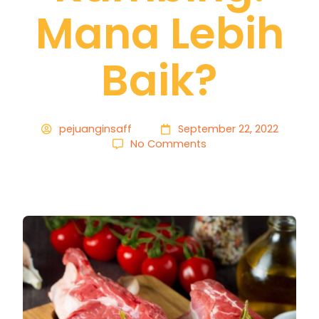
Mana Lebih
Baik?
pejuanginsaff
September 22, 2022
No Comments