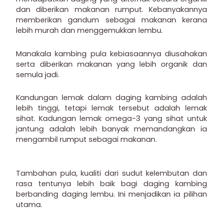
dan diberikan makanan rumput. Kebanyakannya
memberikan gandum sebagai makanan kerana
lebih murah dan menggemukkan lembu.
Manakala kambing pula kebiasaannya diusahakan
serta diberikan makanan yang lebih organik dan
semula jadi.
Kandungan lemak dalam daging kambing adalah
lebih tinggi, tetapi lemak tersebut adalah lemak
sihat. Kadungan lemak omega-3 yang sihat untuk
jantung adalah lebih banyak memandangkan ia
mengambil rumput sebagai makanan.
Tambahan pula, kualiti dari sudut kelembutan dan
rasa tentunya lebih baik bagi daging kambing
berbanding daging lembu. Ini menjadikan ia pilihan
utama.