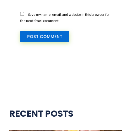
Save my name, email, and website in this browser for
the next time I comment.
RECENT POSTS