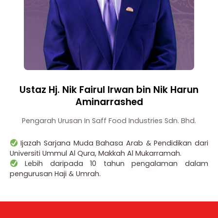
Ustaz Hj. Nik Fairul Irwan bin Nik Harun
Aminarrashed
Pengarah Urusan In Saff Food Industries Sdn. Bhd.
Ijazah Sarjana Muda Bahasa Arab & Pendidikan dari
Universiti Ummul Al Qura, Makkah Al Mukarramah.
Lebih daripada 10 tahun pengalaman dalam
pengurusan Haji & Umrah.