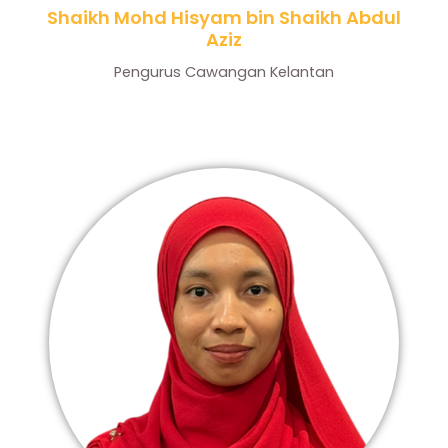
Shaikh Mohd Hisyam bin Shaikh Abdul
Aziz
Pengurus Cawangan Kelantan