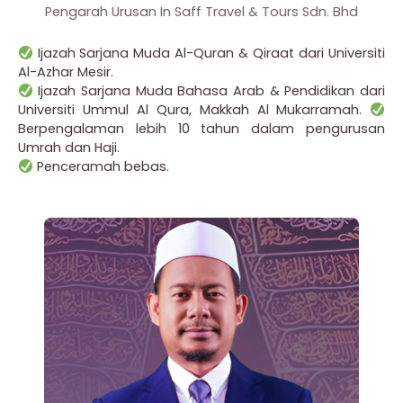
Pengarah Urusan In Saff Travel & Tours Sdn. Bhd
Ijazah Sarjana Muda Al-Quran & Qiraat dari Universiti
Al-Azhar Mesir.
Ijazah Sarjana Muda Bahasa Arab & Pendidikan dari
Universiti Ummul Al Qura, Makkah Al Mukarramah.
Berpengalaman lebih 10 tahun dalam pengurusan
Umrah dan Haji.
Penceramah bebas.