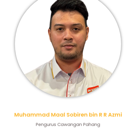
Muhammad Maal Sobiren bin R R Azmi
Pengurus Cawangan Pahang