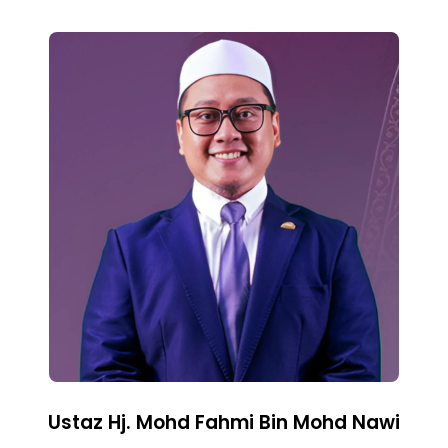
Ustaz Hj. Mohd Fahmi Bin Mohd Nawi