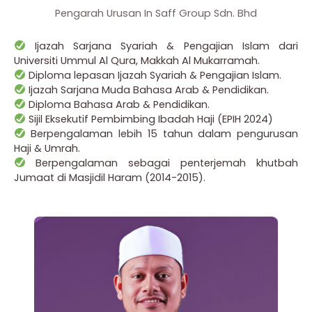
Pengarah Urusan In Saff Group Sdn. Bhd
Ijazah Sarjana Syariah & Pengajian Islam dari
Universiti Ummul Al Qura, Makkah Al Mukarramah.
Diploma lepasan Ijazah Syariah & Pengajian Islam.
Ijazah Sarjana Muda Bahasa Arab & Pendidikan.
Diploma Bahasa Arab & Pendidikan.
Sijil Eksekutif Pembimbing Ibadah Haji (EPIH 2024)
Berpengalaman lebih 15 tahun dalam pengurusan
Haji & Umrah.
Berpengalaman sebagai penterjemah khutbah
Jumaat di Masjidil Haram (2014-2015).