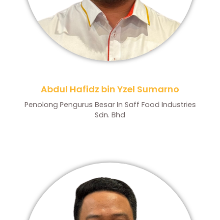
Abdul Hafidz bin Yzel Sumarno
Penolong Pengurus Besar In Saff Food Industries
Sdn. Bhd