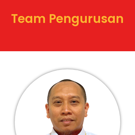
Team Pengurusan