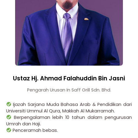
Ustaz Hj. Ahmad Falahuddin Bin Jasni
Pengarah Urusan In Saff Grill Sdn. Bhd.
Ijazah Sarjana Muda Bahasa Arab & Pendidikan dari
Universiti Ummul Al Qura, Makkah Al Mukarramah.
Berpengalaman lebih 10 tahun dalam pengurusan
Umrah dan Haji.
Penceramah bebas.