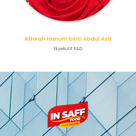
Athirah Hanum binti Abdul Aziz
Eksekutif R&D