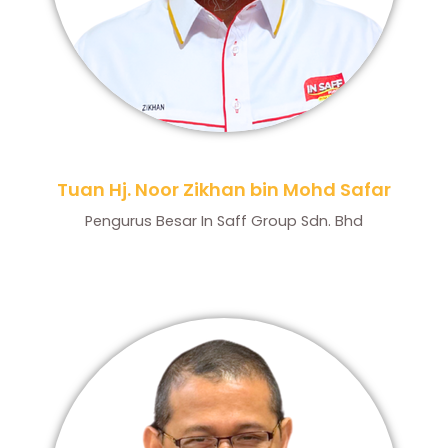
Tuan Hj. Noor Zikhan bin Mohd Safar
Pengurus Besar In Saff Group Sdn. Bhd