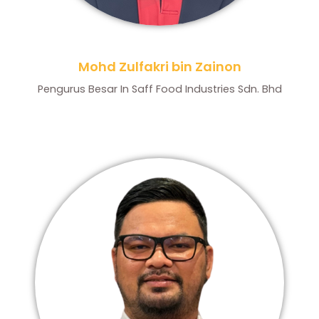
Mohd Zulfakri bin Zainon
Pengurus Besar In Saff Food Industries Sdn. Bhd