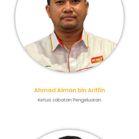
Ahmad Aiman bin Ariffin
Ketua Jabatan Pengeluaran