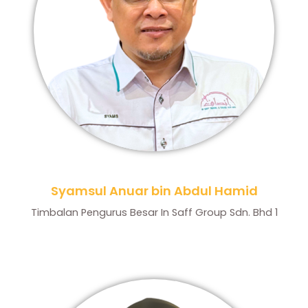
Syamsul Anuar bin Abdul Hamid
Timbalan Pengurus Besar In Saff Group Sdn. Bhd 1