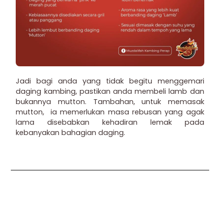
Jadi bagi anda yang tidak begitu menggemari
daging kambing, pastikan anda membeli lamb dan
bukannya mutton. Tambahan, untuk memasak
mutton, ia memerlukan masa rebusan yang agak
lama disebabkan kehadiran lemak pada
kebanyakan bahagian daging.