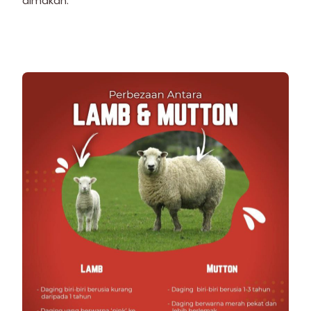
dimakan.