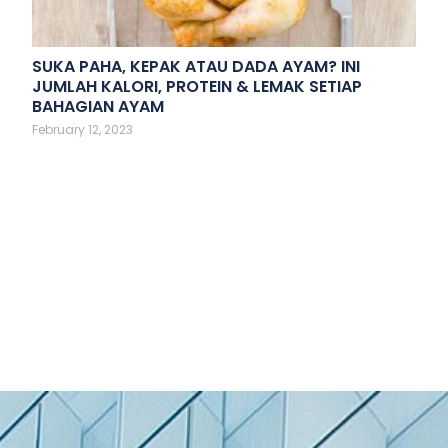
SUKA PAHA, KEPAK ATAU DADA AYAM? INI
JUMLAH KALORI, PROTEIN & LEMAK SETIAP
BAHAGIAN AYAM
February 12, 2023