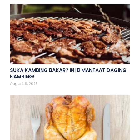
SUKA KAMBING BAKAR? INI 8 MANFAAT DAGING
KAMBING!
August 9, 2023