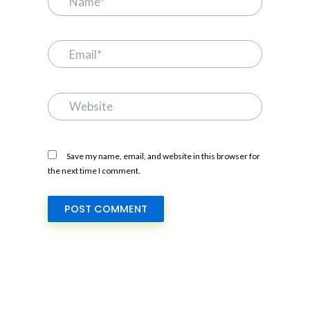
Email*
Website
Save my name, email, and website in this browser for
the next time I comment.