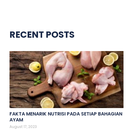
RECENT POSTS
FAKTA MENARIK NUTRISI PADA SETIAP BAHAGIAN
AYAM
August 17, 2023