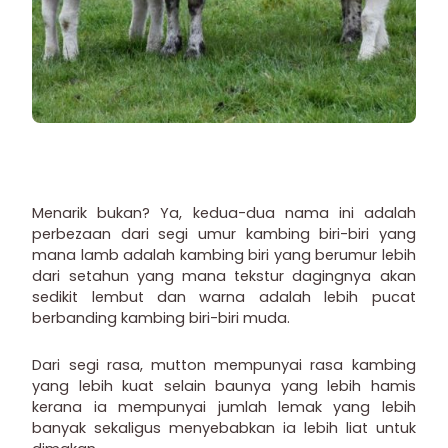
Menarik bukan? Ya, kedua-dua nama ini adalah
perbezaan dari segi umur kambing biri-biri yang
mana lamb adalah kambing biri yang berumur lebih
dari setahun yang mana tekstur dagingnya akan
sedikit lembut dan warna adalah lebih pucat
berbanding kambing biri-biri muda.
Dari segi rasa, mutton mempunyai rasa kambing
yang lebih kuat selain baunya yang lebih hamis
kerana ia mempunyai jumlah lemak yang lebih
banyak sekaligus menyebabkan ia lebih liat untuk