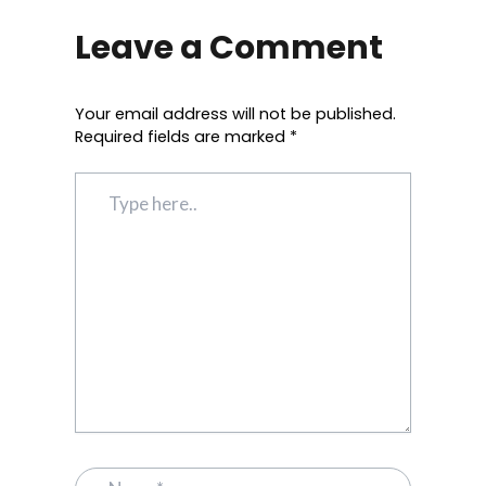
Leave a Comment
Your email address will not be published.
Required fields are marked
*
Type
here..
Name*