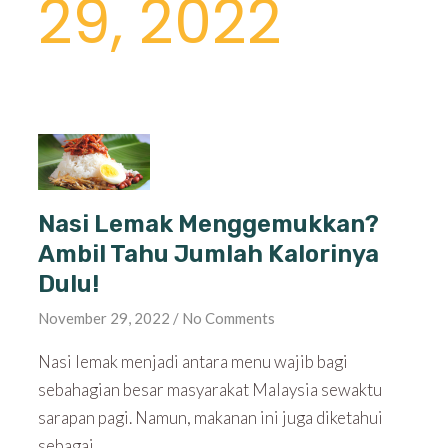
29, 2022
Nasi Lemak Menggemukkan?
Ambil Tahu Jumlah Kalorinya
Dulu!
November 29, 2022
No Comments
Nasi lemak menjadi antara menu wajib bagi
sebahagian besar masyarakat Malaysia sewaktu
sarapan pagi. Namun, makanan ini juga diketahui
sebagai