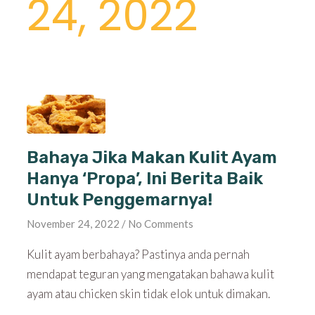
24, 2022
Bahaya Jika Makan Kulit Ayam
Hanya ‘Propa’, Ini Berita Baik
Untuk Penggemarnya!
November 24, 2022
No Comments
Kulit ayam berbahaya? Pastinya anda pernah
mendapat teguran yang mengatakan bahawa kulit
ayam atau chicken skin tidak elok untuk dimakan.